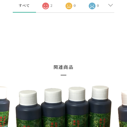
すべて
2
0
0
関連商品