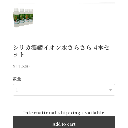
シリカ濃縮イオン水さらさら 4本セ
ット
¥11,880
数量
International shipping available
Add to cart